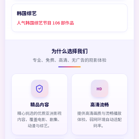
韩国综艺
人气韩国综艺节目 106 部作品
为什么选择我们
专业、免费、高清、无广告的观影体验
HD
精品内容
高清流畅
精心挑选的优质亚洲影视
提供高清画质与流畅播放
内容，覆盖电影、剧集、
体验，弱网环境自动适配
动漫与综艺。
码率。