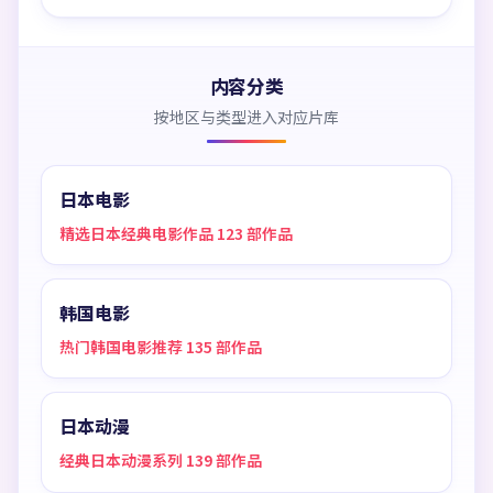
内容分类
按地区与类型进入对应片库
日本电影
精选日本经典电影作品 123 部作品
韩国电影
热门韩国电影推荐 135 部作品
日本动漫
经典日本动漫系列 139 部作品