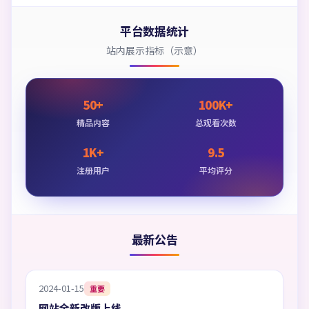
平台数据统计
站内展示指标（示意）
50+
100K+
精品内容
总观看次数
1K+
9.5
注册用户
平均评分
最新公告
2024-01-15
重要
网站全新改版上线