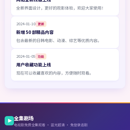
全新界面设计，更好的观影体验，欢迎大家使用！
2024-01-10
更新
新增 50 部精品内容
包含最新的日韩电影、动漫、综艺等优质内容。
2024-01-05
功能
用户收藏功能上线
现在可以收藏喜欢的内容，方便随时观看。
全集剧场
电视剧免费全集观看 · 蓝光超清 · 免登录追剧